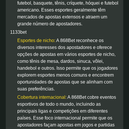
futebol, basquete, tênis, críquete, hóquei e futebol
americano. Esses esportes geralmente têm
mercados de apostas extensos e atraem um
grande número de apostadores.
1133bet
Esportes de nicho:
A 868Bet reconhece os
diversos interesses dos apostadores e oferece
opções de apostas em vários esportes de nicho,
como tênis de mesa, dardos, sinuca, vôlei,
handebol e outros. Isso permite que os jogadores
explorem esportes menos comuns e encontrem
oportunidades de apostas que se alinham com
suas preferências.
Cobertura internacional:
A 868Bet cobre eventos
esportivos de todo o mundo, incluindo as
principais ligas e competições em diferentes
países. Esse foco internacional permite que os
apostadores façam apostas em jogos e partidas