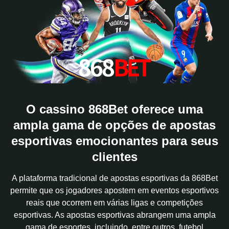
O cassino 868Bet oferece uma
ampla gama de opções de apostas
esportivas emocionantes para seus
clientes
A plataforma tradicional de apostas esportivas da 868Bet
permite que os jogadores apostem em eventos esportivos
reais que ocorrem em várias ligas e competições
esportivas. As apostas esportivas abrangem uma ampla
gama de esportes, incluindo, entre outros, futebol