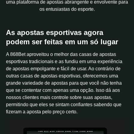
uma plataforma de apostas abrangente e envolvente para
os entusiastas do esporte.
As apostas esportivas agora
podem ser feitas em um só lugar
A 868Bet aproveitou o melhor das casas de apostas
esportivas tradicionais e as fundiu em uma experiência
de apostas empolgante e fácil de usar. Ao contrário de
outras casas de apostas esportivas, oferecemos uma
grande variedade de apostas para que você não tenha
que se contentar com apenas uma opção. Isso dá aos
nossos clientes mais controle sobre suas apostas,
permitindo que eles se sintam confiantes sabendo que
fizeram a aposta pelo preço certo.