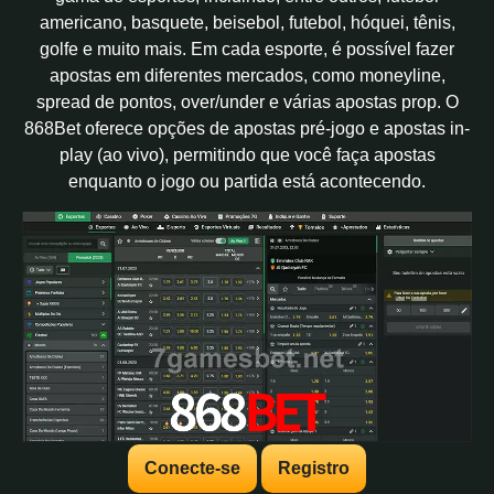
americano, basquete, beisebol, futebol, hóquei, tênis,
golfe e muito mais. Em cada esporte, é possível fazer
apostas em diferentes mercados, como moneyline,
spread de pontos, over/under e várias apostas prop. O
868Bet oferece opções de apostas pré-jogo e apostas in-
play (ao vivo), permitindo que você faça apostas
enquanto o jogo ou partida está acontecendo.
Conecte-se
Registro