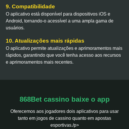
9. Compatibilidade
O aplicativo está disponível para dispositivos iOS e
Android, tornando-o acessível a uma ampla gama de
usuários.
10. Atualizações mais rápidas
O aplicativo permite atualizações e aprimoramentos mais
rápidos, garantindo que você tenha acesso aos recursos
e aprimoramentos mais recentes.
868Bet cassino baixe o app
Oferecemos aos jogadores dois aplicativos para usar
tanto em jogos de cassino quanto em apostas
esportivas./p>