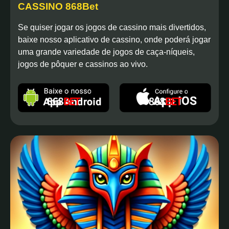
CASSINO 868Bet
Se quiser jogar os jogos de cassino mais divertidos,
baixe nosso aplicativo de cassino, onde poderá jogar
uma grande variedade de jogos de caça-níqueis,
jogos de pôquer e cassinos ao vivo.