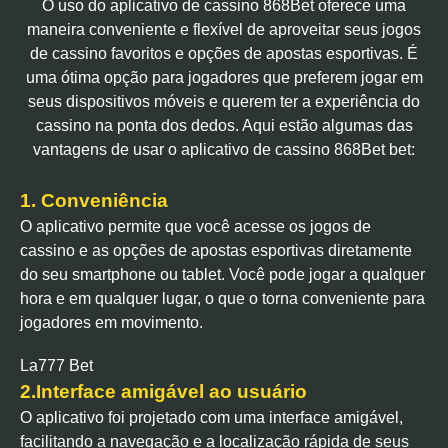
O uso do aplicativo de cassino 868Bet oferece uma
maneira conveniente e flexível de aproveitar seus jogos
de cassino favoritos e opções de apostas esportivas. É
uma ótima opção para jogadores que preferem jogar em
seus dispositivos móveis e querem ter a experiência do
cassino na ponta dos dedos. Aqui estão algumas das
vantagens de usar o aplicativo de cassino 868Bet bet:
1. Conveniência
O aplicativo permite que você acesse os jogos de
cassino e as opções de apostas esportivas diretamente
do seu smartphone ou tablet. Você pode jogar a qualquer
hora e em qualquer lugar, o que o torna conveniente para
jogadores em movimento.
La777 Bet
2.Interface amigável ao usuário
O aplicativo foi projetado com uma interface amigável,
facilitando a navegação e a localização rápida de seus