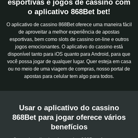
esportivas e jogos de cassino com
o aplicativo 868Bet bet!
O aplicativo de cassino 868Bet oferece uma maneira fácil
de aproveitar a melhor experiência de apostas
esportivas, bem como slots de cassino on-line e outros
jogos emocionantes. O aplicativo do cassino está
disponível tanto para iOS quanto para Android, para que
você possa jogar de qualquer lugar. Quer esteja em casa
ou no meio de uma viagem de compras, nosso portal de
apostas para celular tem algo para todos.
Usar o aplicativo do cassino
868Bet para jogar oferece vários
benefícios