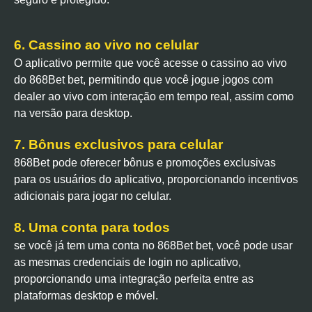
6. Cassino ao vivo no celular
O aplicativo permite que você acesse o cassino ao vivo
do 868Bet bet, permitindo que você jogue jogos com
dealer ao vivo com interação em tempo real, assim como
na versão para desktop.
7. Bônus exclusivos para celular
868Bet pode oferecer bônus e promoções exclusivas
para os usuários do aplicativo, proporcionando incentivos
adicionais para jogar no celular.
8. Uma conta para todos
se você já tem uma conta no 868Bet bet, você pode usar
as mesmas credenciais de login no aplicativo,
proporcionando uma integração perfeita entre as
plataformas desktop e móvel.