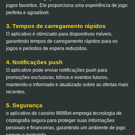
jogos favoritos. Ele proporciona uma experiência de jogo
perfeita e agradável.
3. Tempos de carregamento rápidos
O aplicativo é otimizado para dispositivos móveis,
garantindo tempos de carregamento rápidos para os
jogos e períodos de espera reduzidos.
4. Notificações push
O aplicativo pode enviar notificações push para
promoções exclusivas, bônus e eventos futuros,
mantendo-o informado e atualizado sobre as ofertas mais
recentes.
5. Segurança
o aplicativo de cassino 868Bet emprega tecnologia de
criptografia segura para proteger suas informações
pessoais e financeiras, garantindo um ambiente de jogo
seguro e protegido.