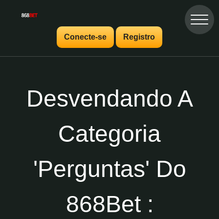
Conecte-se
Registro
Desvendando A
Categoria
'Perguntas' Do
868Bet :