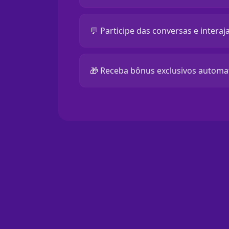
💬 Participe das conversas e interaj
🎁 Receba bônus exclusivos autom