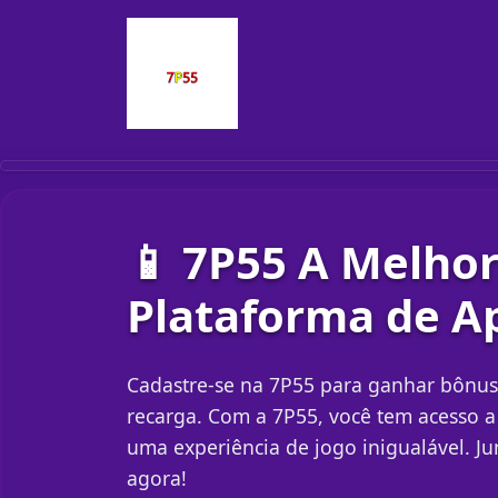
📱 7P55 A Melho
Plataforma de A
Cadastre-se na 7P55 para ganhar bônus
recarga. Com a 7P55, você tem acesso a
uma experiência de jogo inigualável. J
agora!