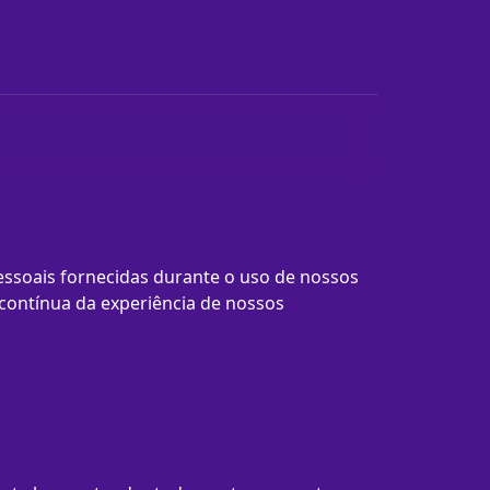
essoais fornecidas durante o uso de nossos
 contínua da experiência de nossos