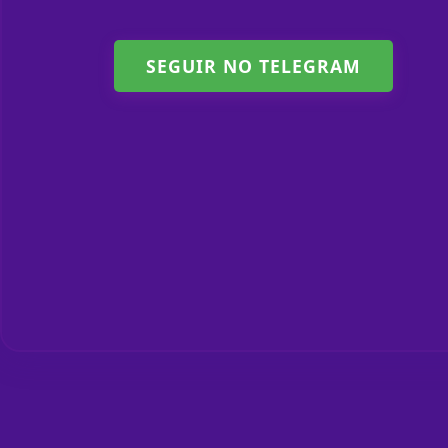
SEGUIR NO TELEGRAM