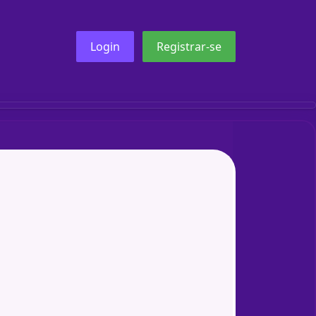
Login
Registrar-se