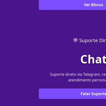
Ver Bônus
💬 Suporte Di
Cha
Suporte direto via Telegram, r
atendimento persona
Falar Suport