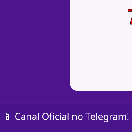
📱 Canal Oficial no Telegram!