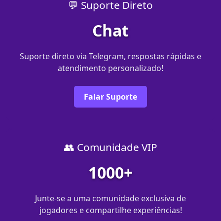
💬 Suporte Direto
Chat
Suporte direto via Telegram, respostas rápidas e
atendimento personalizado!
Falar Suporte
👥 Comunidade VIP
1000+
Junte-se a uma comunidade exclusiva de
jogadores e compartilhe experiências!