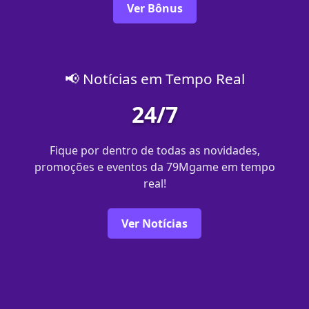
Ver Bônus
📢 Notícias em Tempo Real
24/7
Fique por dentro de todas as novidades,
promoções e eventos da 79Mgame em tempo
real!
Ver Notícias