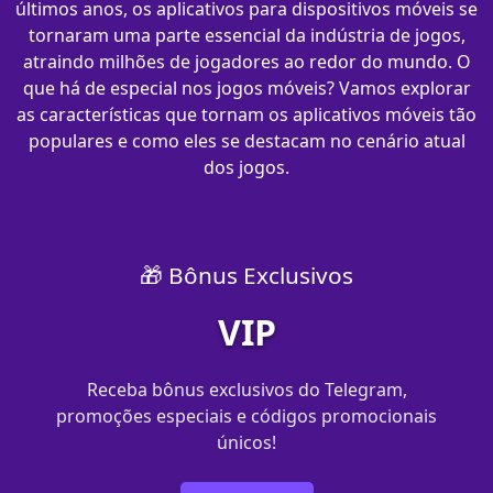
últimos anos, os aplicativos para dispositivos móveis se
tornaram uma parte essencial da indústria de jogos,
atraindo milhões de jogadores ao redor do mundo. O
que há de especial nos jogos móveis? Vamos explorar
as características que tornam os aplicativos móveis tão
populares e como eles se destacam no cenário atual
dos jogos.
🎁 Bônus Exclusivos
VIP
Receba bônus exclusivos do Telegram,
promoções especiais e códigos promocionais
únicos!