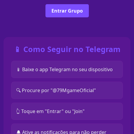
Entrar Grupo
📱 Como Seguir no Telegram
📱 Baixe o app Telegram no seu dispositivo
🔍 Procure por "@79MgameOficial"
👆 Toque em "Entrar" ou "Join"
🔔 Ative as notificações para não perder