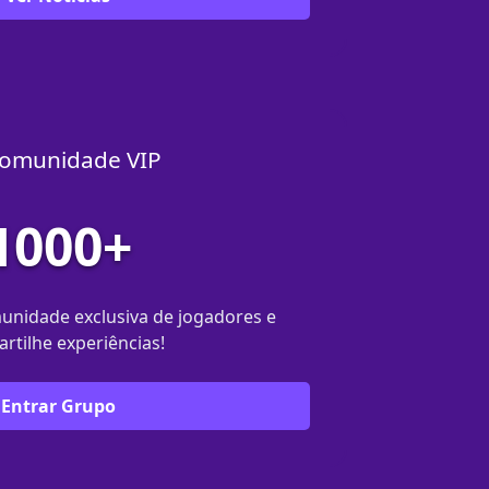
Comunidade VIP
1000+
unidade exclusiva de jogadores e
rtilhe experiências!
Entrar Grupo