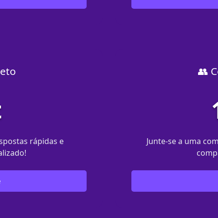
reto
👥 
t
espostas rápidas e
Junte-se a uma com
lizado!
compa
e