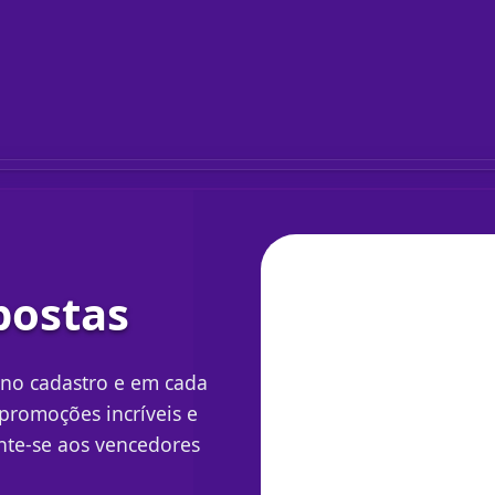
postas
no cadastro e em cada
promoções incríveis e
unte-se aos vencedores