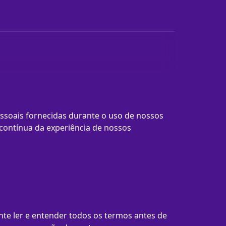
ssoais fornecidas durante o uso de nossos
 contínua da experiência de nossos
te ler e entender todos os termos antes de