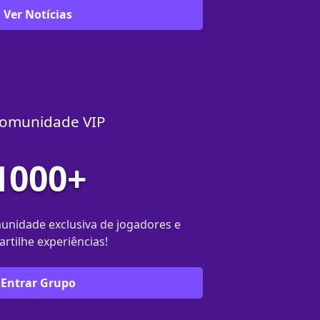
Ver Notícias
Comunidade VIP
1000+
unidade exclusiva de jogadores e
rtilhe experiências!
Entrar Grupo