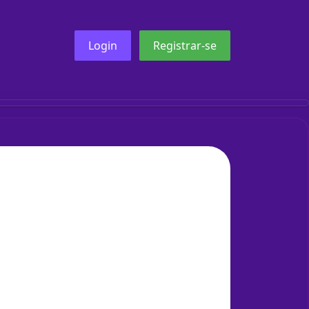
Login
Registrar-se