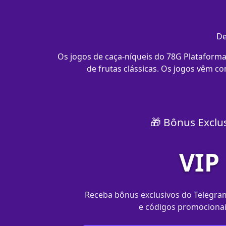
De
Os jogos de caça-níqueis do 78G Plataforma 
de frutas clássicas. Os jogos vêm co
🎁 Bônus Exclu
VIP
Receba bônus exclusivos do Telegra
e códigos promocionai