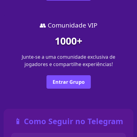
👥 Comunidade VIP
1000+
Junte-se a uma comunidade exclusiva de
jogadores e compartilhe experiências!
Entrar Grupo
📱 Como Seguir no Telegram