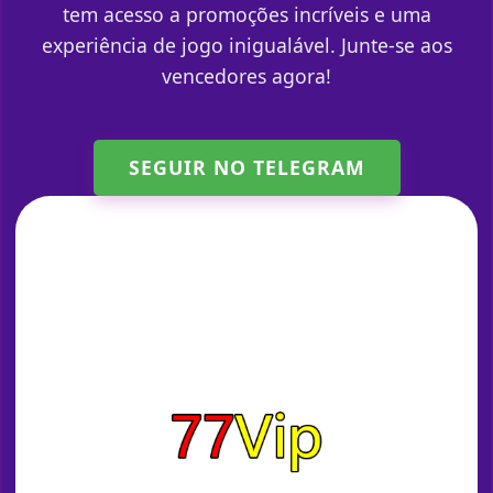
tem acesso a promoções incríveis e uma
experiência de jogo inigualável. Junte-se aos
vencedores agora!
SEGUIR NO TELEGRAM