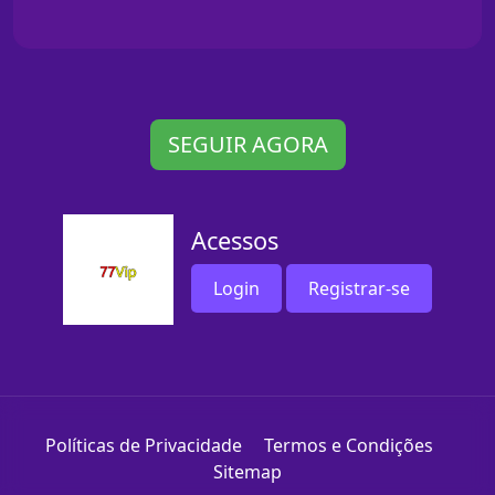
SEGUIR AGORA
Acessos
Login
Registrar-se
Políticas de Privacidade
Termos e Condições
Sitemap