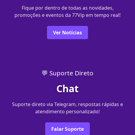
Fique por dentro de todas as novidades,
promoções e eventos da 77Vip em tempo real!
Ver Notícias
💬 Suporte Direto
Chat
Suporte direto via Telegram, respostas rápidas e
atendimento personalizado!
Falar Suporte