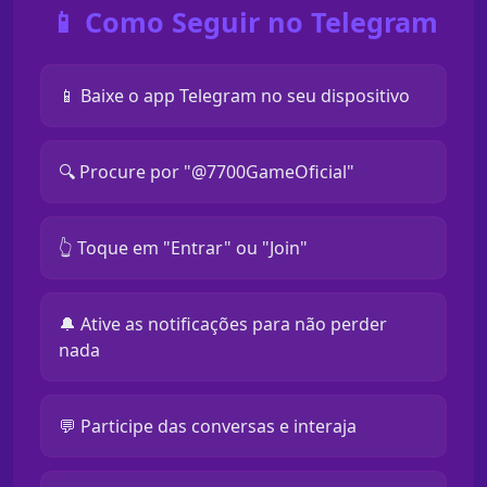
📱 Como Seguir no Telegram
📱 Baixe o app Telegram no seu dispositivo
🔍 Procure por "@7700GameOficial"
👆 Toque em "Entrar" ou "Join"
🔔 Ative as notificações para não perder
nada
💬 Participe das conversas e interaja