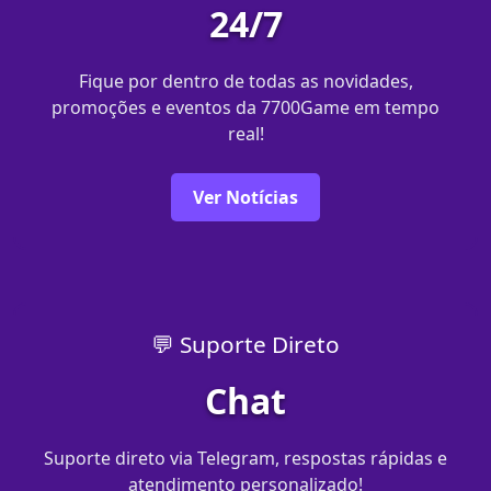
24/7
Fique por dentro de todas as novidades,
promoções e eventos da 7700Game em tempo
real!
Ver Notícias
💬 Suporte Direto
Chat
Suporte direto via Telegram, respostas rápidas e
atendimento personalizado!