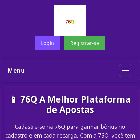
Login
Registrar-se
Menu
📱 76Q A Melhor Plataforma
de Apostas
Cadastre-se na 76Q para ganhar bônus no
cadastro e em cada recarga. Com a 76Q, você tem