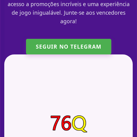
acesso a promoções incríveis e uma experiência
de jogo inigualável. Junte-se aos vencedores
agora!
SEGUIR NO TELEGRAM