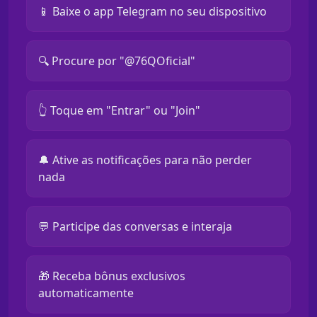
📱 Baixe o app Telegram no seu dispositivo
🔍 Procure por "@76QOficial"
👆 Toque em "Entrar" ou "Join"
🔔 Ative as notificações para não perder
nada
💬 Participe das conversas e interaja
🎁 Receba bônus exclusivos
automaticamente