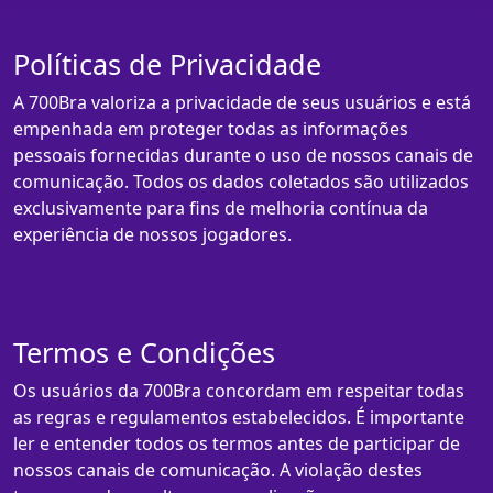
Políticas de Privacidade
A 700Bra valoriza a privacidade de seus usuários e está
empenhada em proteger todas as informações
pessoais fornecidas durante o uso de nossos canais de
comunicação. Todos os dados coletados são utilizados
exclusivamente para fins de melhoria contínua da
experiência de nossos jogadores.
Termos e Condições
Os usuários da 700Bra concordam em respeitar todas
as regras e regulamentos estabelecidos. É importante
ler e entender todos os termos antes de participar de
nossos canais de comunicação. A violação destes