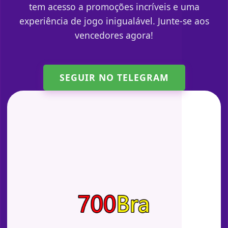
tem acesso a promoções incríveis e uma
experiência de jogo inigualável. Junte-se aos
vencedores agora!
SEGUIR NO TELEGRAM