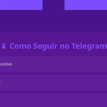
e
📱 Como Seguir no Telegram
ositivo
"