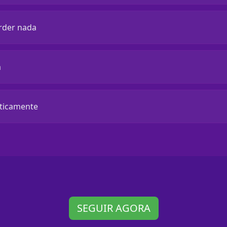
erder nada
a
aticamente
SEGUIR AGORA