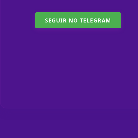
SEGUIR NO TELEGRAM