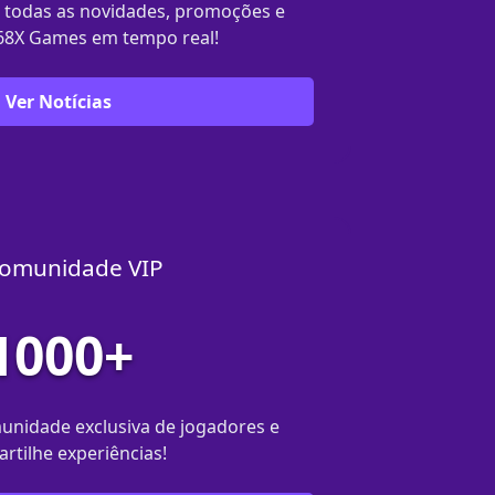
e todas as novidades, promoções e
68X Games em tempo real!
Ver Notícias
Comunidade VIP
1000+
unidade exclusiva de jogadores e
rtilhe experiências!