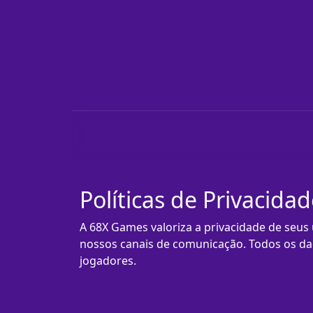
Políticas de Privacida
A 68X Games valoriza a privacidade de seu
nossos canais de comunicação. Todos os dad
jogadores.