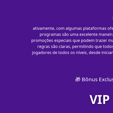
ativamente, com algumas plataformas ofe
programas são uma excelente maneira d
promoções especiais que podem trazer ma
regras são claras, permitindo que todo
jogadores de todos os níveis, desde inicia
🎁 Bônus Exclu
VIP