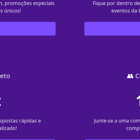
m, promoções especiais
Fique por dentro d
s únicos!
eventos da 
reto
👥 
t
espostas rápidas e
Junte-se a uma com
lizado!
compa