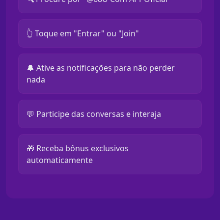
👆 Toque em "Entrar" ou "Join"
🔔 Ative as notificações para não perder
nada
💬 Participe das conversas e interaja
🎁 Receba bônus exclusivos
automaticamente