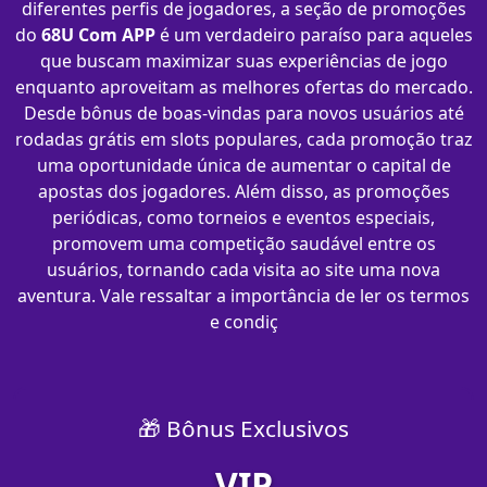
diferentes perfis de jogadores, a seção de promoções
do
68U Com APP
é um verdadeiro paraíso para aqueles
que buscam maximizar suas experiências de jogo
enquanto aproveitam as melhores ofertas do mercado.
Desde bônus de boas-vindas para novos usuários até
rodadas grátis em slots populares, cada promoção traz
uma oportunidade única de aumentar o capital de
apostas dos jogadores. Além disso, as promoções
periódicas, como torneios e eventos especiais,
promovem uma competição saudável entre os
usuários, tornando cada visita ao site uma nova
aventura. Vale ressaltar a importância de ler os termos
e condiç
🎁 Bônus Exclusivos
VIP