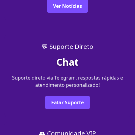
Ver Notícias
💬 Suporte Direto
Chat
Suporte direto via Telegram, respostas rápidas e
atendimento personalizado!
Falar Suporte
👥 Comunidade VIP