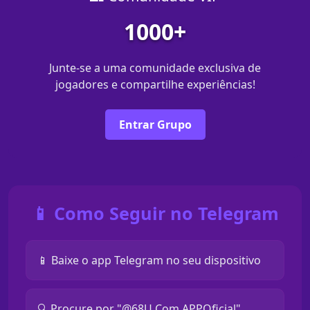
1000+
Junte-se a uma comunidade exclusiva de
jogadores e compartilhe experiências!
Entrar Grupo
📱 Como Seguir no Telegram
📱 Baixe o app Telegram no seu dispositivo
🔍 Procure por "@68U Com APPOficial"