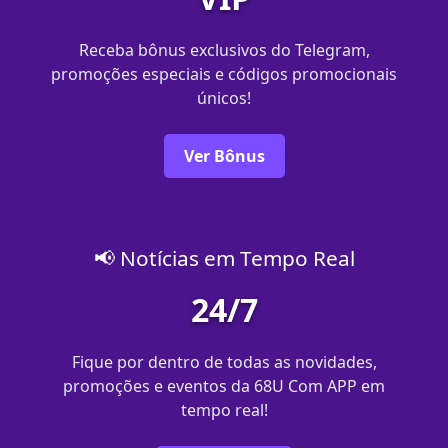
Receba bônus exclusivos do Telegram,
promoções especiais e códigos promocionais
únicos!
Ver Bônus
📢 Notícias em Tempo Real
24/7
Fique por dentro de todas as novidades,
promoções e eventos da 68U Com APP em
tempo real!