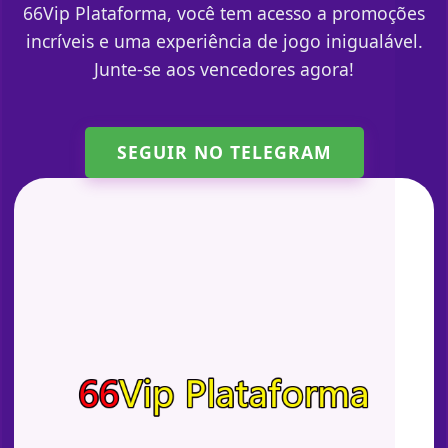
66Vip Plataforma, você tem acesso a promoções
incríveis e uma experiência de jogo inigualável.
Junte-se aos vencedores agora!
SEGUIR NO TELEGRAM