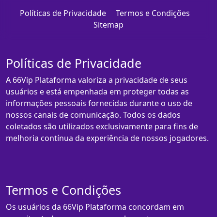
Políticas de Privacidade
Termos e Condições
Sitemap
Políticas de Privacidade
A 66Vip Plataforma valoriza a privacidade de seus
usuários e está empenhada em proteger todas as
informações pessoais fornecidas durante o uso de
nossos canais de comunicação. Todos os dados
coletados são utilizados exclusivamente para fins de
melhoria contínua da experiência de nossos jogadores.
Termos e Condições
Os usuários da 66Vip Plataforma concordam em