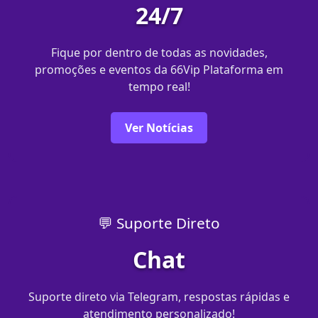
24/7
Fique por dentro de todas as novidades,
promoções e eventos da 66Vip Plataforma em
tempo real!
Ver Notícias
💬 Suporte Direto
Chat
Suporte direto via Telegram, respostas rápidas e
atendimento personalizado!