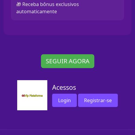
🎁 Receba bônus exclusivos
automaticamente
SEGUIR AGORA
Acessos
Login
Registrar-se