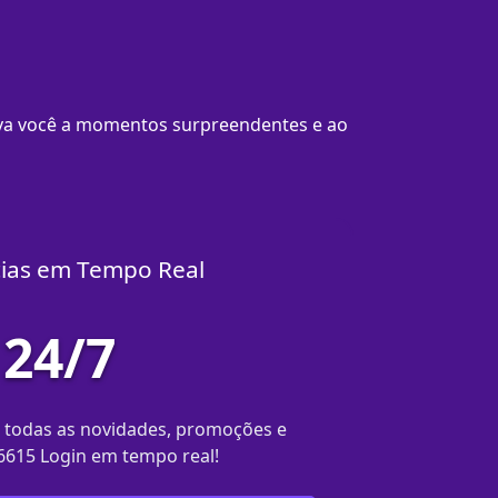
m
leva você a momentos surpreendentes e ao
cias em Tempo Real
24/7
e todas as novidades, promoções e
6615 Login em tempo real!