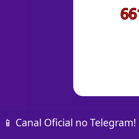
📱 Canal Oficial no Telegram!