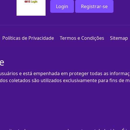
Login
Registrar-se
Políticas de Privacidade
Termos e Condições
Sitemap
de
s usuários e está empenhada em proteger todas as informaç
os coletados são utilizados exclusivamente para fins de m