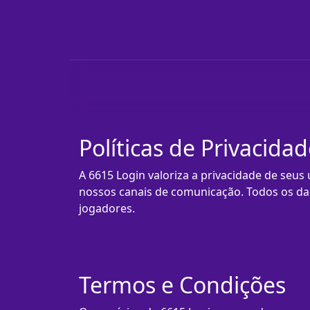
Políticas de Privacida
A 6615 Login valoriza a privacidade de seu
nossos canais de comunicação. Todos os dad
jogadores.
Termos e Condições