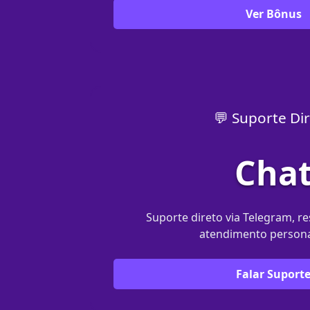
Ver Bônus
💬 Suporte Di
Cha
Suporte direto via Telegram, r
atendimento persona
Falar Suport