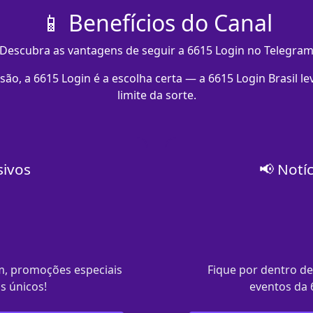
📱 Benefícios do Canal
Descubra as vantagens de seguir a 6615 Login no Telegra
são, a 6615 Login é a escolha certa — a 6615 Login Brasil 
limite da sorte.
sivos
📢 Notí
m, promoções especiais
Fique por dentro d
s únicos!
eventos da 