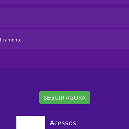
a
aticamente
SEGUIR AGORA
Acessos