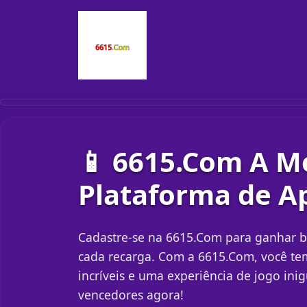
📱 6615.Com A M
Plataforma de A
Cadastre-se na 6615.Com para ganhar 
cada recarga. Com a 6615.Com, você t
incríveis e uma experiência de jogo inig
vencedores agora!