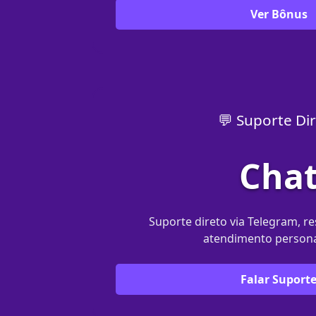
Ver Bônus
💬 Suporte Di
Cha
Suporte direto via Telegram, r
atendimento persona
Falar Suport