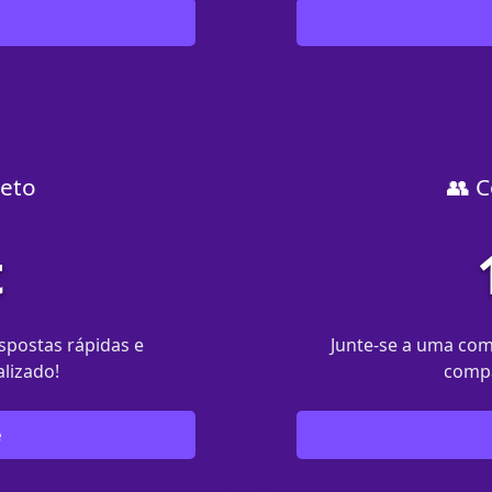
reto
👥 
t
espostas rápidas e
Junte-se a uma com
lizado!
compa
e