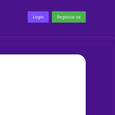
Login
Registrar-se