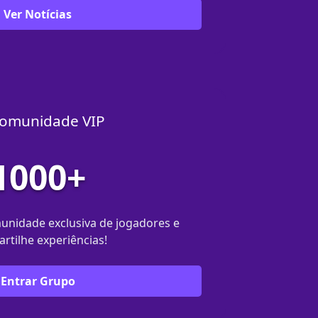
Ver Notícias
Comunidade VIP
1000+
unidade exclusiva de jogadores e
rtilhe experiências!
Entrar Grupo