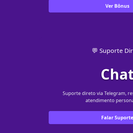
Ver Bônus
💬 Suporte Di
Cha
Suporte direto via Telegram, r
atendimento persona
Falar Suport