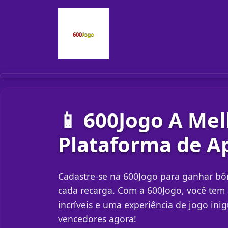
📱 600Jogo A Me
Plataforma de A
Cadastre-se na 600Jogo para ganhar bô
cada recarga. Com a 600Jogo, você tem
incríveis e uma experiência de jogo inig
vencedores agora!