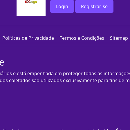
Login
Registrar-se
Políticas de Privacidade
Termos e Condições
Sitemap
de
suários e está empenhada em proteger todas as informaçõe
os coletados são utilizados exclusivamente para fins de m