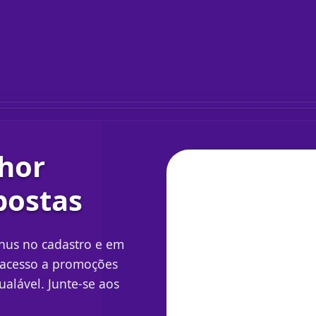
lhor
postas
nus no cadastro e em
 acesso a promoções
ualável. Junte-se aos