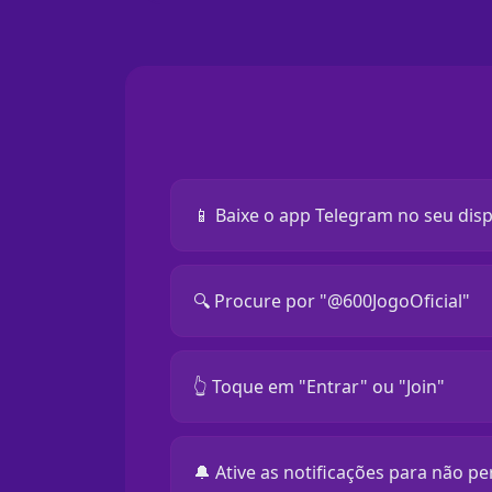
📱 Baixe o app Telegram no seu disp
🔍 Procure por "@600JogoOficial"
👆 Toque em "Entrar" ou "Join"
🔔 Ative as notificações para não p