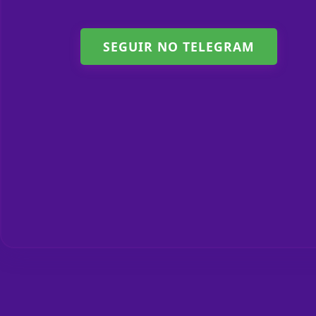
SEGUIR NO TELEGRAM