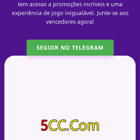
tem acesso a promoções incríveis e uma
experiência de jogo inigualável. Junte-se aos
vencedores agora!
SEGUIR NO TELEGRAM