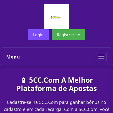
Login
Registrar-se
Menu
📱 5CC.Com A Melhor
Plataforma de Apostas
Cadastre-se na 5CC.Com para ganhar bônus no
cadastro e em cada recarga. Com a 5CC.Com, você