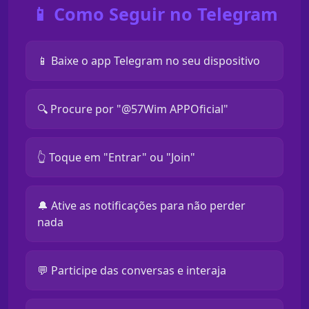
📱 Como Seguir no Telegram
📱 Baixe o app Telegram no seu dispositivo
🔍 Procure por "@57Wim APPOficial"
👆 Toque em "Entrar" ou "Join"
🔔 Ative as notificações para não perder
nada
💬 Participe das conversas e interaja