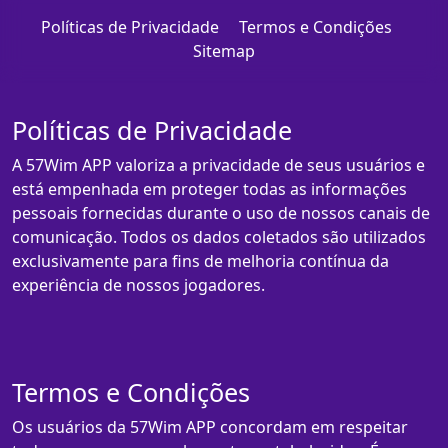
Políticas de Privacidade
Termos e Condições
Sitemap
Políticas de Privacidade
A 57Wim APP valoriza a privacidade de seus usuários e
está empenhada em proteger todas as informações
pessoais fornecidas durante o uso de nossos canais de
comunicação. Todos os dados coletados são utilizados
exclusivamente para fins de melhoria contínua da
experiência de nossos jogadores.
Termos e Condições
Os usuários da 57Wim APP concordam em respeitar