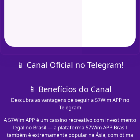
📱 Canal Oficial no Telegram!
📱 Benefícios do Canal
Descubra as vantagens de seguir a 57Wim APP no
Telegram
A 57Wim APP é um cassino recreativo com investimento
legal no Brasil — a plataforma 57Wim APP Brasil
também é extremamente popular na Ásia, com ótima