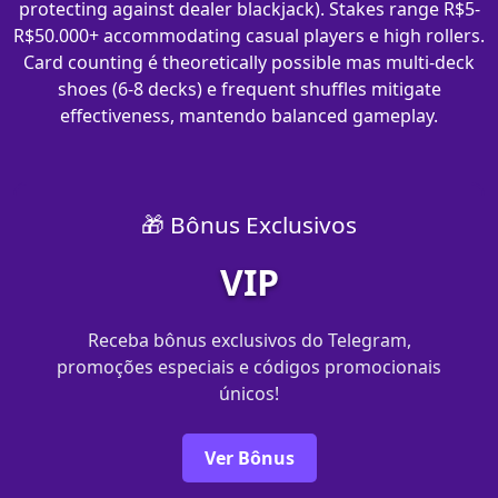
protecting against dealer blackjack). Stakes range R$5-
R$50.000+ accommodating casual players e high rollers.
Card counting é theoretically possible mas multi-deck
shoes (6-8 decks) e frequent shuffles mitigate
effectiveness, mantendo balanced gameplay.
🎁 Bônus Exclusivos
VIP
Receba bônus exclusivos do Telegram,
promoções especiais e códigos promocionais
únicos!
Ver Bônus