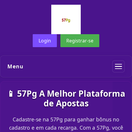
Login
Registrar-se
Menu
📱 57Pg A Melhor Plataforma
de Apostas
Cadastre-se na 57Pg para ganhar bônus no
cadastro e em cada recarga. Com a 57Pg, você