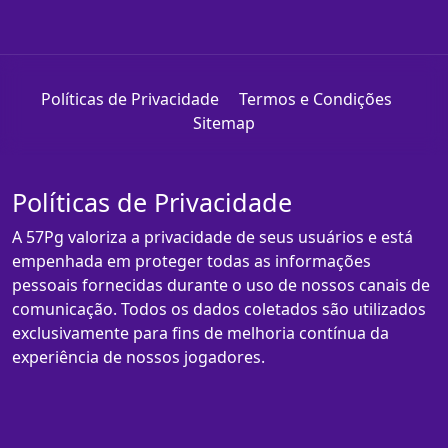
Políticas de Privacidade
Termos e Condições
Sitemap
Políticas de Privacidade
A 57Pg valoriza a privacidade de seus usuários e está
empenhada em proteger todas as informações
pessoais fornecidas durante o uso de nossos canais de
comunicação. Todos os dados coletados são utilizados
exclusivamente para fins de melhoria contínua da
experiência de nossos jogadores.