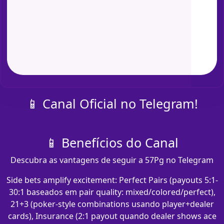
📱 Canal Oficial no Telegram!
📱 Benefícios do Canal
Descubra as vantagens de seguir a 57Pg no Telegram
Side bets amplify excitement: Perfect Pairs (payouts 5:1-
30:1 baseados em pair quality: mixed/colored/perfect),
21+3 (poker-style combinations usando player+dealer
cards), Insurance (2:1 payout quando dealer shows ace