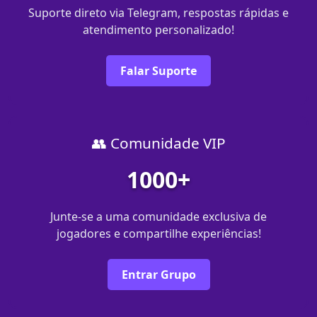
Suporte direto via Telegram, respostas rápidas e
atendimento personalizado!
Falar Suporte
👥 Comunidade VIP
1000+
Junte-se a uma comunidade exclusiva de
jogadores e compartilhe experiências!
Entrar Grupo