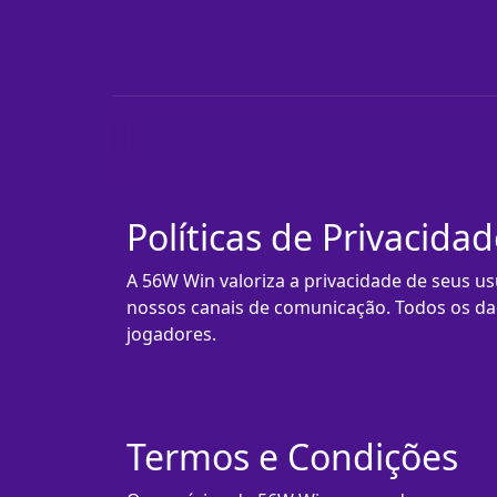
Políticas de Privacida
A 56W Win valoriza a privacidade de seus u
nossos canais de comunicação. Todos os dad
jogadores.
Termos e Condições