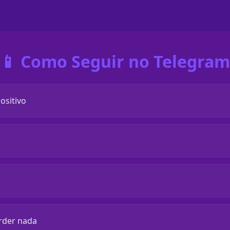
📱 Como Seguir no Telegram
ositivo
erder nada