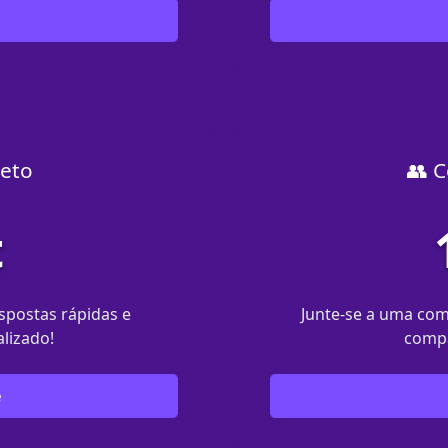
reto
👥 
t
espostas rápidas e
Junte-se a uma com
lizado!
compa
e