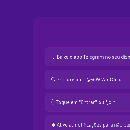
📱 Baixe o app Telegram no seu disp
🔍 Procure por "@56W WinOficial"
👆 Toque em "Entrar" ou "Join"
🔔 Ative as notificações para não p