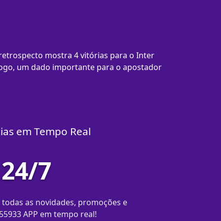
 retrospecto mostra 4 vitórias para o Inter
 jogo, um dado importante para o apostador
cias em Tempo Real
24/7
e todas as novidades, promoções e
 55933 APP em tempo real!