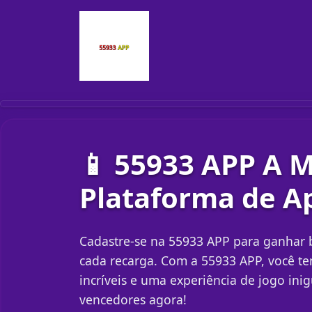
📱 55933 APP A 
Plataforma de A
Cadastre-se na 55933 APP para ganhar 
cada recarga. Com a 55933 APP, você t
incríveis e uma experiência de jogo inig
vencedores agora!