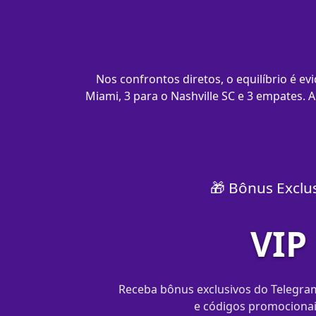
Nos confrontos diretos, o equilíbrio é evi
Miami, 3 para o Nashville SC e 3 empates.
🎁 Bônus Exclu
VIP
Receba bônus exclusivos do Telegra
e códigos promocionai