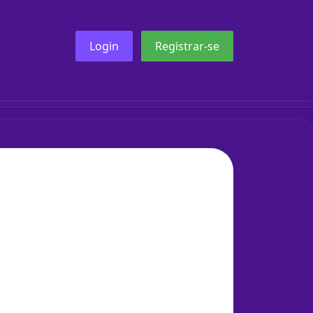
Login
Registrar-se