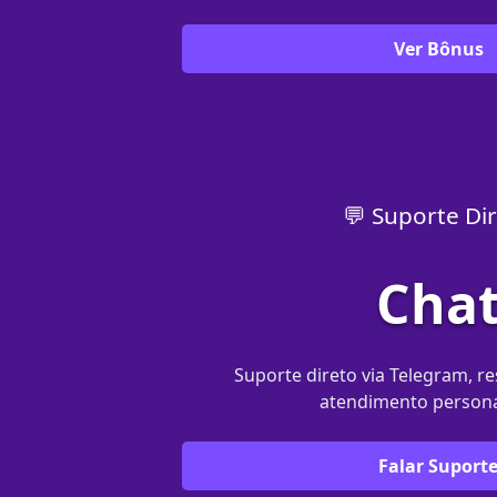
Ver Bônus
💬 Suporte Di
Cha
Suporte direto via Telegram, r
atendimento persona
Falar Suport