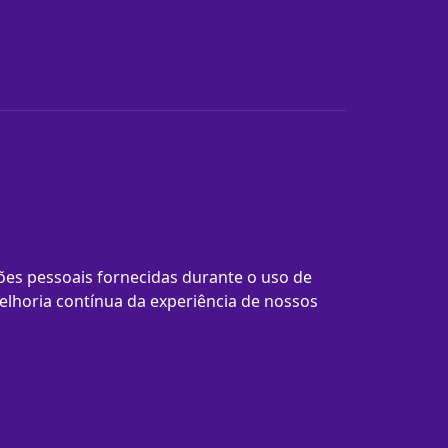
ões pessoais fornecidas durante o uso de
elhoria contínua da experiência de nossos