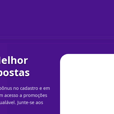
Melhor
postas
bônus no cadastro e em
em acesso a promoções
ualável. Junte-se aos