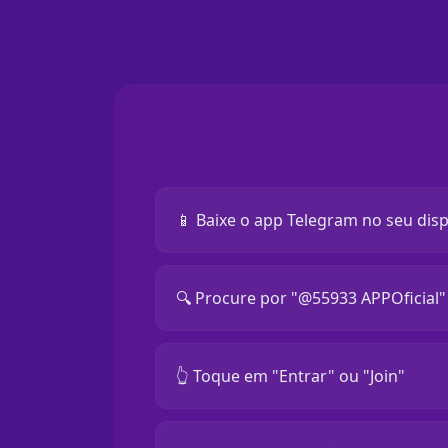
📱 Baixe o app Telegram no seu disp
🔍 Procure por "@55933 APPOficial"
👆 Toque em "Entrar" ou "Join"