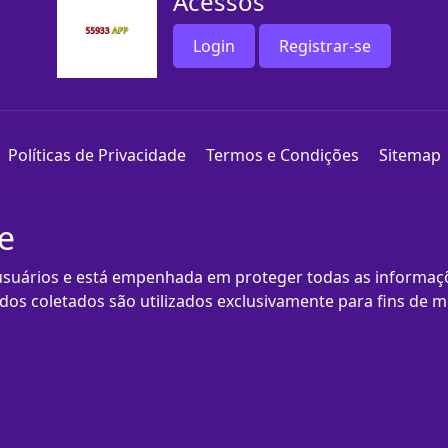
Acessos
Login
Registrar-se
Políticas de Privacidade
Termos e Condições
Sitemap
de
 usuários e está empenhada em proteger todas as informaç
os coletados são utilizados exclusivamente para fins de m