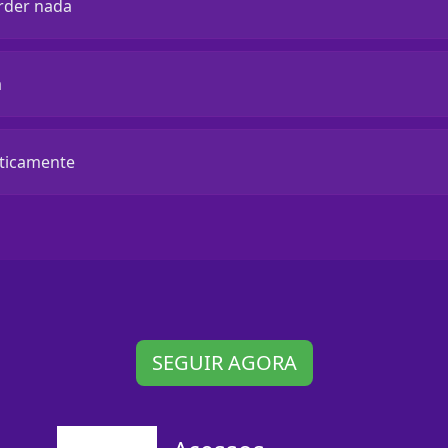
erder nada
a
aticamente
SEGUIR AGORA