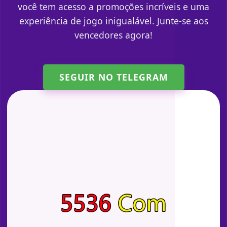
você tem acesso a promoções incríveis e uma
experiência de jogo inigualável. Junte-se aos
vencedores agora!
SEGUIR NO TELEGRAM