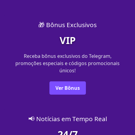
🎁 Bônus Exclusivos
VIP
Receba bônus exclusivos do Telegram,
promoções especiais e códigos promocionais
únicos!
Ver Bônus
📢 Notícias em Tempo Real
24/7