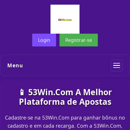
Login
Registrar-se
Menu
📱 53Win.Com A Melhor
Plataforma de Apostas
Cadastre-se na 53Win.Com para ganhar bônus no
cadastro e em cada recarga. Com a 53Win.Com,