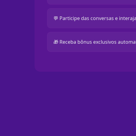
💬 Participe das conversas e interaj
🎁 Receba bônus exclusivos autom