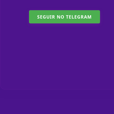
SEGUIR NO TELEGRAM