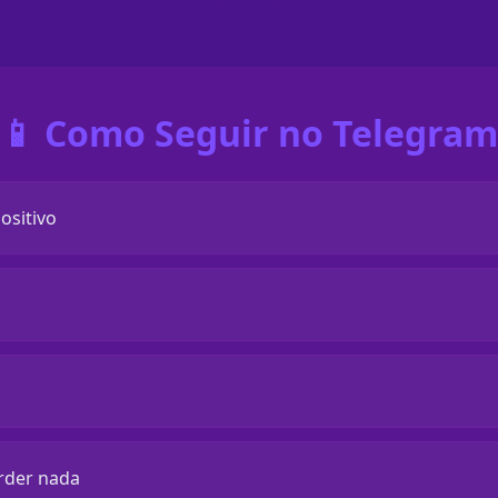
📱 Como Seguir no Telegram
ositivo
erder nada