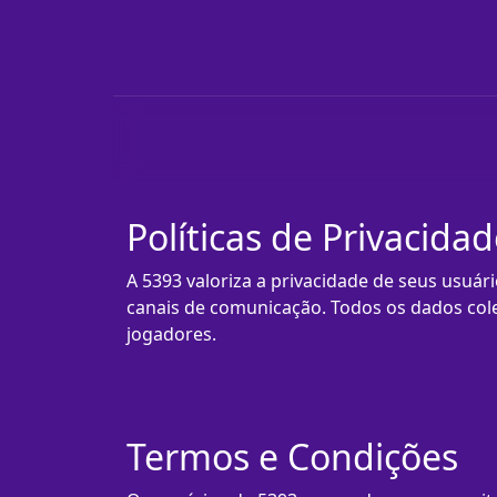
Políticas de Privacida
A 5393 valoriza a privacidade de seus usuá
canais de comunicação. Todos os dados cole
jogadores.
Termos e Condições