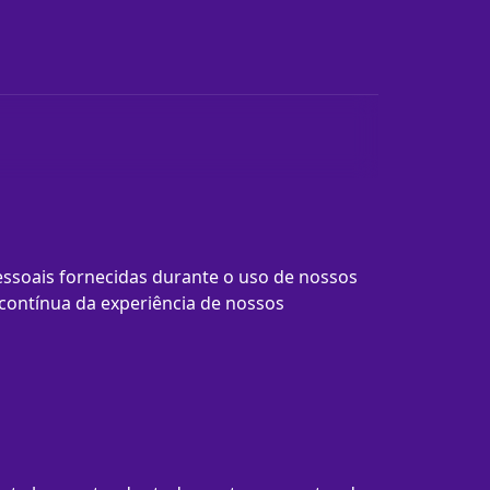
essoais fornecidas durante o uso de nossos
 contínua da experiência de nossos