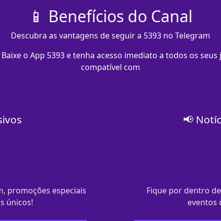
📱 Benefícios do Canal
Descubra as vantagens de seguir a 5393 no Telegram
Baixe o App 5393 e tenha acesso imediato a todos os seus jo
compatível com
sivos
📢 Notí
m, promoções especiais
Fique por dentro d
s únicos!
eventos 