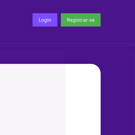
Login
Registrar-se