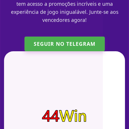
tem acesso a promoções incríveis e uma
experiência de jogo inigualável. Junte-se aos
vencedores agora!
SEGUIR NO TELEGRAM