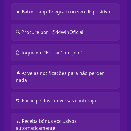
📱 Baixe o app Telegram no seu dispositivo
🔍 Procure por "@44WinOficial"
👆 Toque em "Entrar" ou "Join"
🔔 Ative as notificações para não perder
nada
💬 Participe das conversas e interaja
🎁 Receba bônus exclusivos
automaticamente