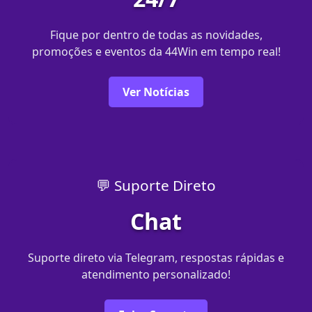
Fique por dentro de todas as novidades,
promoções e eventos da 44Win em tempo real!
Ver Notícias
💬 Suporte Direto
Chat
Suporte direto via Telegram, respostas rápidas e
atendimento personalizado!