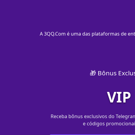
A 3QQ.Com é uma das plataformas de entr
🎁 Bônus Exclu
VIP
Receba bônus exclusivos do Telegra
e códigos promocionai