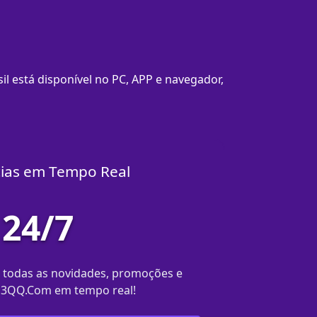
 está disponível no PC, APP e navegador,
cias em Tempo Real
24/7
e todas as novidades, promoções e
 3QQ.Com em tempo real!