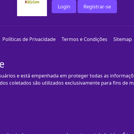
Login
Registrar-se
Políticas de Privacidade
Termos e Condições
Sitemap
de
usuários e está empenhada em proteger todas as informaçõ
os coletados são utilizados exclusivamente para fins de m