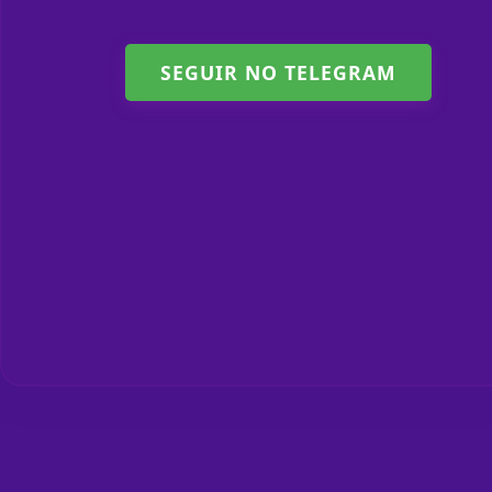
SEGUIR NO TELEGRAM