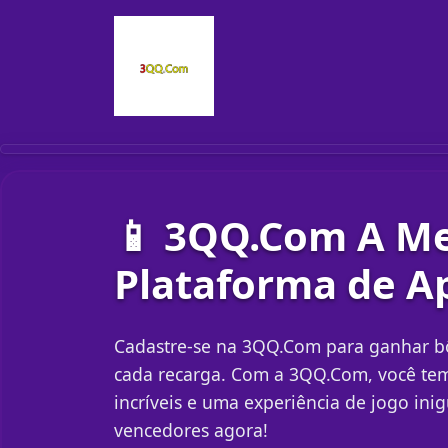
📱 3QQ.Com A M
Plataforma de A
Cadastre-se na 3QQ.Com para ganhar b
cada recarga. Com a 3QQ.Com, você te
incríveis e uma experiência de jogo inig
vencedores agora!