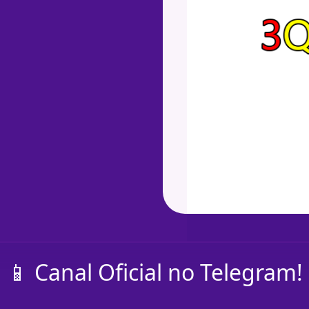
📱 Canal Oficial no Telegram!