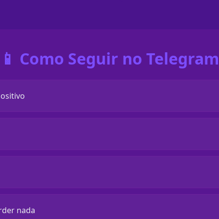
📱 Como Seguir no Telegram
ositivo
erder nada