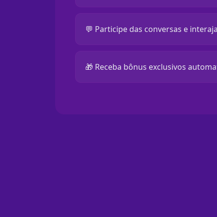
💬 Participe das conversas e interaj
🎁 Receba bônus exclusivos autom