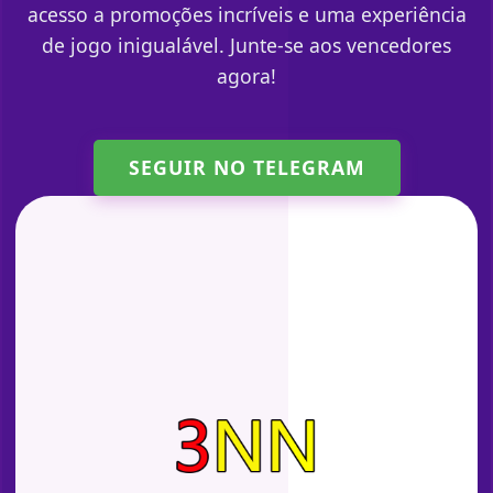
acesso a promoções incríveis e uma experiência
de jogo inigualável. Junte-se aos vencedores
agora!
SEGUIR NO TELEGRAM