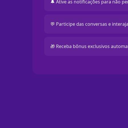
🔔 Ative as notificações para não p
💬 Participe das conversas e interaj
🎁 Receba bônus exclusivos autom