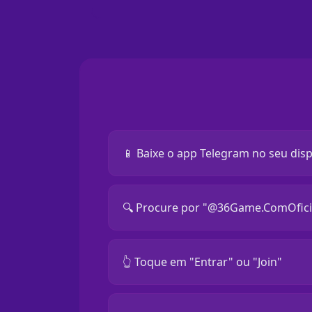
📱 Baixe o app Telegram no seu disp
🔍 Procure por "@36Game.ComOfici
👆 Toque em "Entrar" ou "Join"