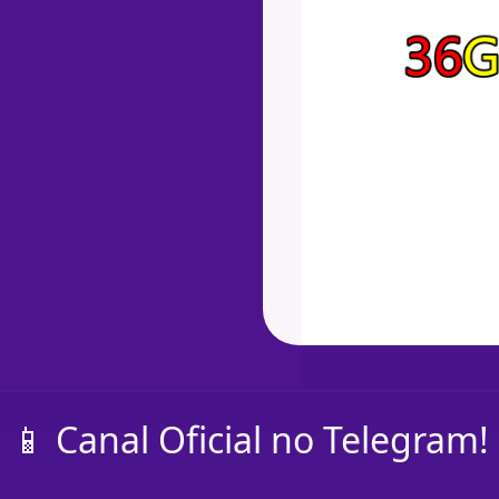
📱 Canal Oficial no Telegram!