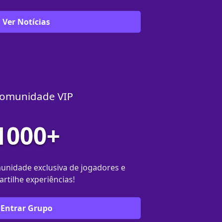
Ver Notícias
Comunidade VIP
1000+
unidade exclusiva de jogadores e
rtilhe experiências!
Entrar Grupo