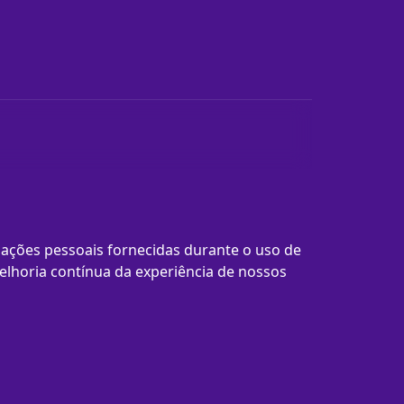
ações pessoais fornecidas durante o uso de
elhoria contínua da experiência de nossos