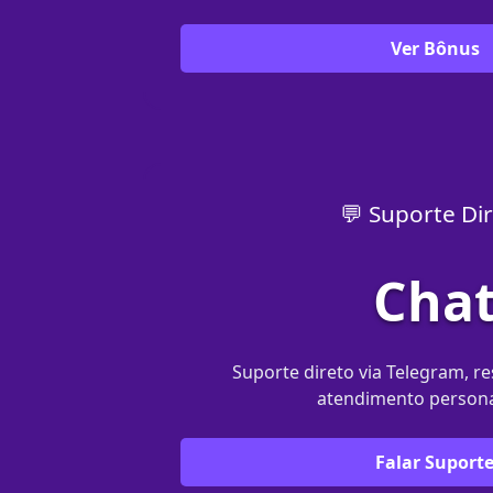
Ver Bônus
💬 Suporte Di
Cha
Suporte direto via Telegram, r
atendimento persona
Falar Suport