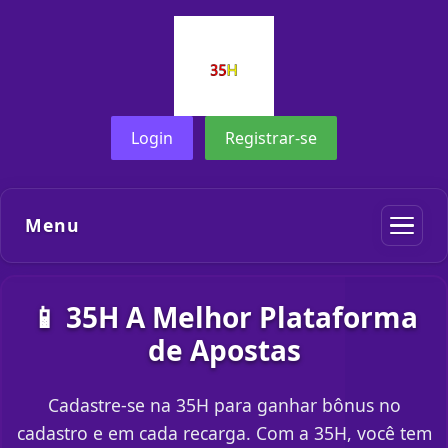
Login
Registrar-se
Menu
📱 35H A Melhor Plataforma
de Apostas
Cadastre-se na 35H para ganhar bônus no
cadastro e em cada recarga. Com a 35H, você tem