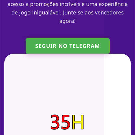
acesso a promoções incríveis e uma experiência
de jogo inigualável. Junte-se aos vencedores
agora!
SEGUIR NO TELEGRAM