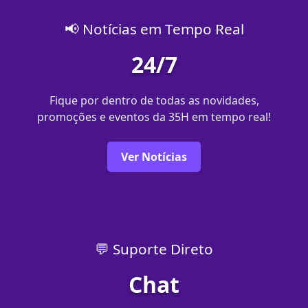
📢 Notícias em Tempo Real
24/7
Fique por dentro de todas as novidades,
promoções e eventos da 35H em tempo real!
Ver Notícias
💬 Suporte Direto
Chat