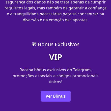
segurança dos dados não se trata apenas de cumprir
requisitos legais, mas também de garantir a confiança
e a tranquilidade necessárias para se concentrar na
diversão e na emoção das apostas.
🎁 Bônus Exclusivos
VIP
Receba bônus exclusivos do Telegram,
promoções especiais e códigos promocionais
únicos!
Ver Bônus