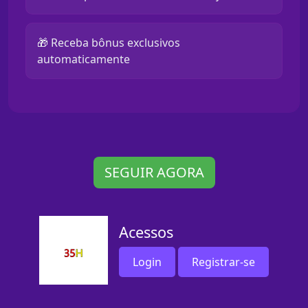
🎁 Receba bônus exclusivos
automaticamente
SEGUIR AGORA
Acessos
Login
Registrar-se