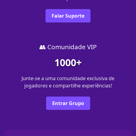
Falar Suporte
👥 Comunidade VIP
1000+
Junte-se a uma comunidade exclusiva de
jogadores e compartilhe experiências!
Entrar Grupo