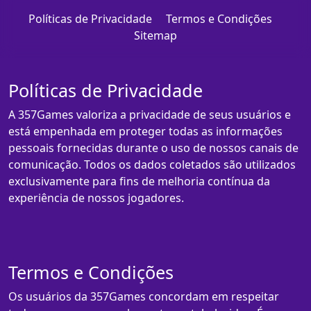
Políticas de Privacidade
Termos e Condições
Sitemap
Políticas de Privacidade
A 357Games valoriza a privacidade de seus usuários e
está empenhada em proteger todas as informações
pessoais fornecidas durante o uso de nossos canais de
comunicação. Todos os dados coletados são utilizados
exclusivamente para fins de melhoria contínua da
experiência de nossos jogadores.
Termos e Condições
Os usuários da 357Games concordam em respeitar