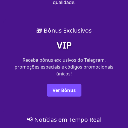
qualidade.
🎁 Bônus Exclusivos
VIP
Receba bônus exclusivos do Telegram,
promoções especiais e códigos promocionais
únicos!
Ver Bônus
📢 Notícias em Tempo Real