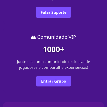
Falar Suporte
👥 Comunidade VIP
1000+
Junte-se a uma comunidade exclusiva de
jogadores e compartilhe experiências!
Entrar Grupo