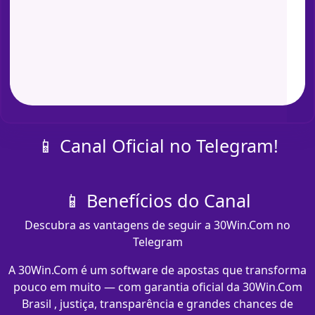
📱 Canal Oficial no Telegram!
📱 Benefícios do Canal
Descubra as vantagens de seguir a 30Win.Com no
Telegram
A 30Win.Com é um software de apostas que transforma
pouco em muito — com garantia oficial da 30Win.Com
Brasil , justiça, transparência e grandes chances de