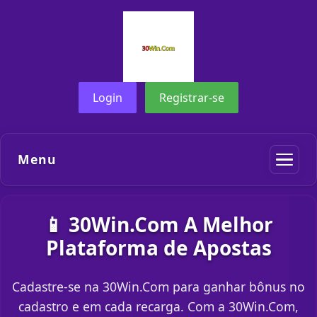
Login
Registrar-se
Menu
📱 30Win.Com A Melhor
Plataforma de Apostas
Cadastre-se na 30Win.Com para ganhar bônus no
cadastro e em cada recarga. Com a 30Win.Com,