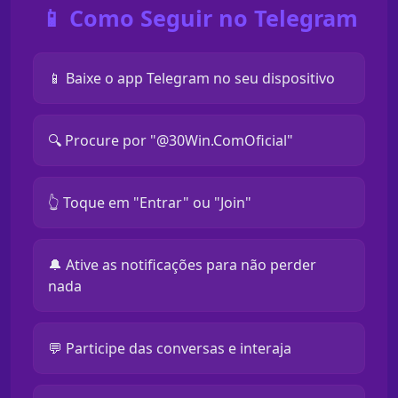
📱 Como Seguir no Telegram
📱 Baixe o app Telegram no seu dispositivo
🔍 Procure por "@30Win.ComOficial"
👆 Toque em "Entrar" ou "Join"
🔔 Ative as notificações para não perder
nada
💬 Participe das conversas e interaja