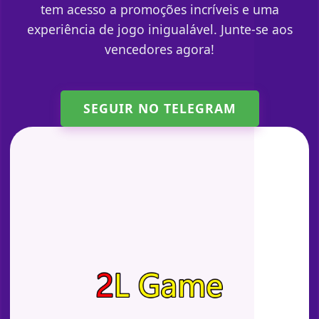
tem acesso a promoções incríveis e uma
experiência de jogo inigualável. Junte-se aos
vencedores agora!
SEGUIR NO TELEGRAM