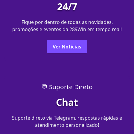
24/7
Fique por dentro de todas as novidades,
promoções e eventos da 289Win em tempo real!
Ver Notícias
💬 Suporte Direto
Chat
Suporte direto via Telegram, respostas rápidas e
atendimento personalizado!