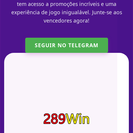
tem acesso a promoções incríveis e uma
experiência de jogo inigualável. Junte-se aos
vencedores agora!
SEGUIR NO TELEGRAM