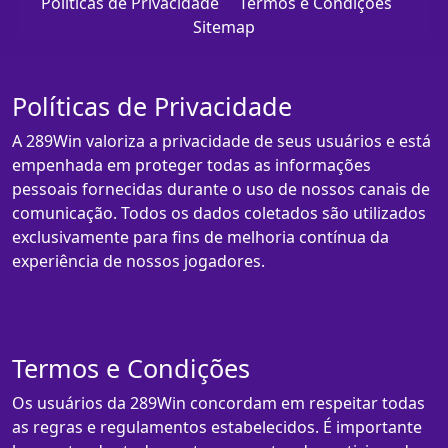
Políticas de Privacidade
Termos e Condições
Sitemap
Políticas de Privacidade
A 289Win valoriza a privacidade de seus usuários e está
empenhada em proteger todas as informações
pessoais fornecidas durante o uso de nossos canais de
comunicação. Todos os dados coletados são utilizados
exclusivamente para fins de melhoria contínua da
experiência de nossos jogadores.
Termos e Condições
Os usuários da 289Win concordam em respeitar todas
as regras e regulamentos estabelecidos. É importante