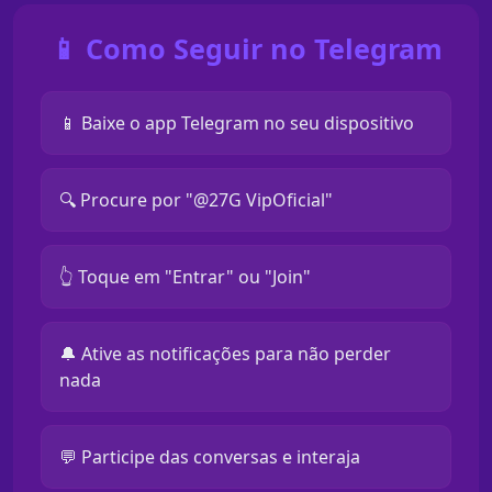
📱 Como Seguir no Telegram
📱 Baixe o app Telegram no seu dispositivo
🔍 Procure por "@27G VipOficial"
👆 Toque em "Entrar" ou "Join"
🔔 Ative as notificações para não perder
nada
💬 Participe das conversas e interaja