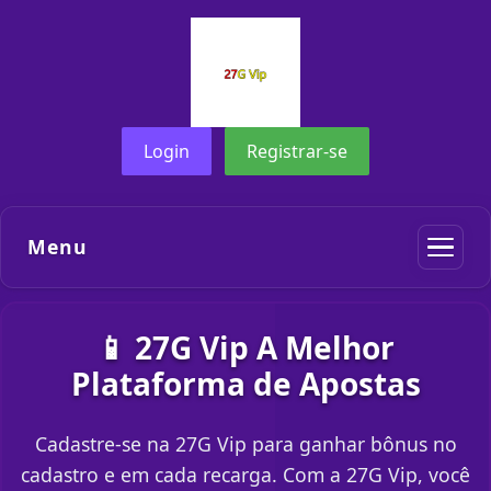
Login
Registrar-se
Menu
📱 27G Vip A Melhor
Plataforma de Apostas
Cadastre-se na 27G Vip para ganhar bônus no
cadastro e em cada recarga. Com a 27G Vip, você