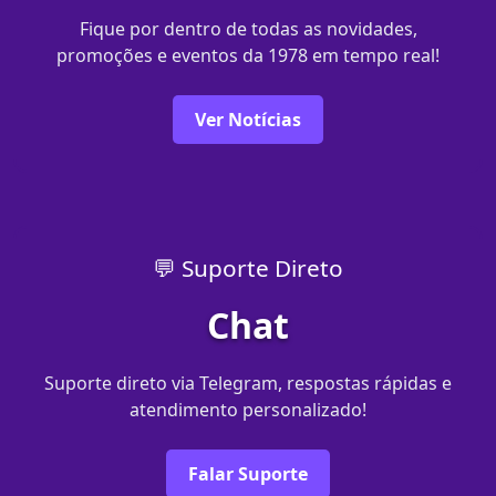
Fique por dentro de todas as novidades,
promoções e eventos da 1978 em tempo real!
Ver Notícias
💬 Suporte Direto
Chat
Suporte direto via Telegram, respostas rápidas e
atendimento personalizado!
Falar Suporte