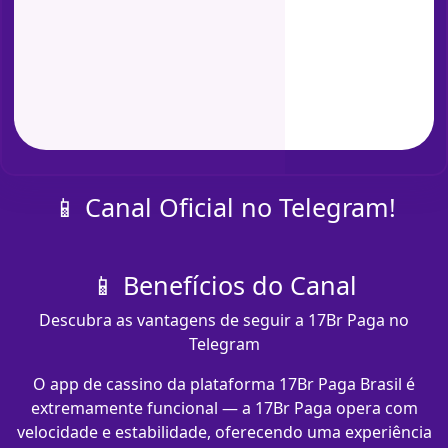
📱 Canal Oficial no Telegram!
📱 Benefícios do Canal
Descubra as vantagens de seguir a 17Br Paga no
Telegram
O app de cassino da plataforma 17Br Paga Brasil é
extremamente funcional — a 17Br Paga opera com
velocidade e estabilidade, oferecendo uma experiência