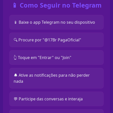
📱 Como Seguir no Telegram
📱 Baixe o app Telegram no seu dispositivo
🔍 Procure por "@17Br PagaOficial"
👆 Toque em "Entrar" ou "Join"
🔔 Ative as notificações para não perder
nada
💬 Participe das conversas e interaja