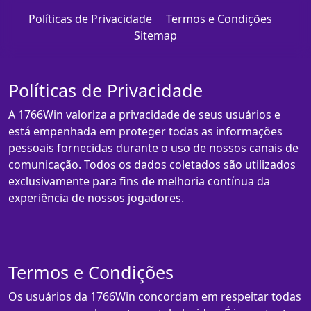
Políticas de Privacidade
Termos e Condições
Sitemap
Políticas de Privacidade
A 1766Win valoriza a privacidade de seus usuários e
está empenhada em proteger todas as informações
pessoais fornecidas durante o uso de nossos canais de
comunicação. Todos os dados coletados são utilizados
exclusivamente para fins de melhoria contínua da
experiência de nossos jogadores.
Termos e Condições
Os usuários da 1766Win concordam em respeitar todas