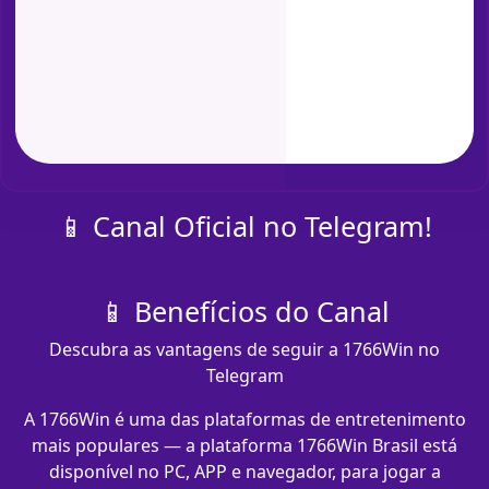
📱 Canal Oficial no Telegram!
📱 Benefícios do Canal
Descubra as vantagens de seguir a 1766Win no
Telegram
A 1766Win é uma das plataformas de entretenimento
mais populares — a plataforma 1766Win Brasil está
disponível no PC, APP e navegador, para jogar a