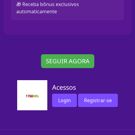
🎁 Receba bônus exclusivos
automaticamente
SEGUIR AGORA
Acessos
Login
Registrar-se