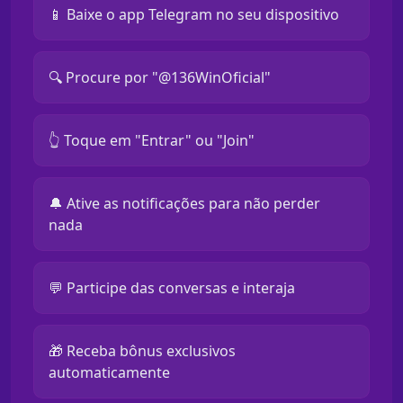
📱 Baixe o app Telegram no seu dispositivo
🔍 Procure por "@136WinOficial"
👆 Toque em "Entrar" ou "Join"
🔔 Ative as notificações para não perder
nada
💬 Participe das conversas e interaja
🎁 Receba bônus exclusivos
automaticamente