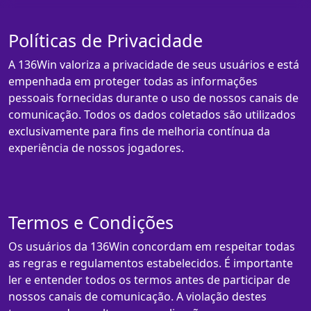
Políticas de Privacidade
A 136Win valoriza a privacidade de seus usuários e está
empenhada em proteger todas as informações
pessoais fornecidas durante o uso de nossos canais de
comunicação. Todos os dados coletados são utilizados
exclusivamente para fins de melhoria contínua da
experiência de nossos jogadores.
Termos e Condições
Os usuários da 136Win concordam em respeitar todas
as regras e regulamentos estabelecidos. É importante
ler e entender todos os termos antes de participar de
nossos canais de comunicação. A violação destes