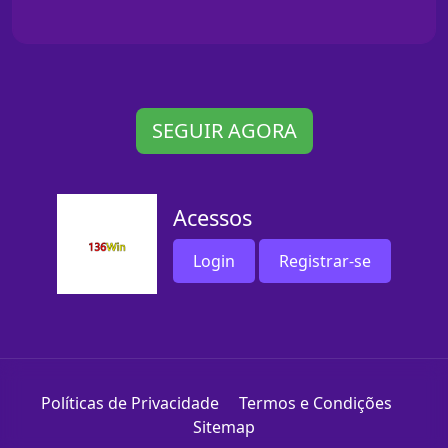
SEGUIR AGORA
Acessos
Login
Registrar-se
Políticas de Privacidade
Termos e Condições
Sitemap