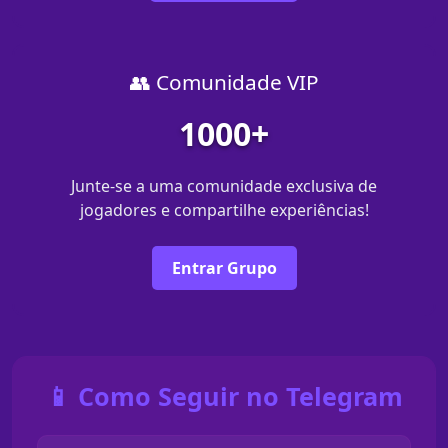
👥 Comunidade VIP
1000+
Junte-se a uma comunidade exclusiva de
jogadores e compartilhe experiências!
Entrar Grupo
📱 Como Seguir no Telegram