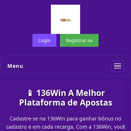
Login
Registrar-se
Menu
📱 136Win A Melhor
Plataforma de Apostas
Cadastre-se na 136Win para ganhar bônus no
cadastro e em cada recarga. Com a 136Win, você