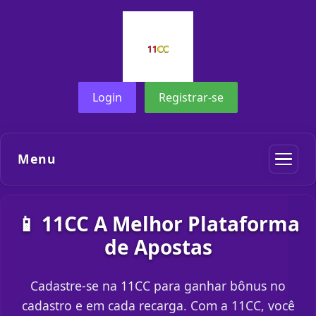
Login
Registrar-se
Menu
📱 11CC A Melhor Plataforma
de Apostas
Cadastre-se na 11CC para ganhar bônus no
cadastro e em cada recarga. Com a 11CC, você