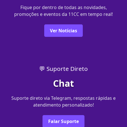
Fique por dentro de todas as novidades,
promoções e eventos da 11CC em tempo real!
Ver Notícias
💬 Suporte Direto
Chat
Suporte direto via Telegram, respostas rápidas e
atendimento personalizado!
Falar Suporte