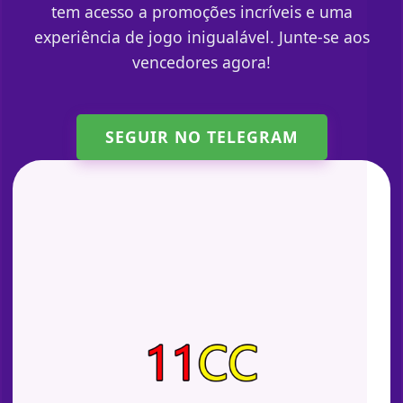
tem acesso a promoções incríveis e uma
experiência de jogo inigualável. Junte-se aos
vencedores agora!
SEGUIR NO TELEGRAM