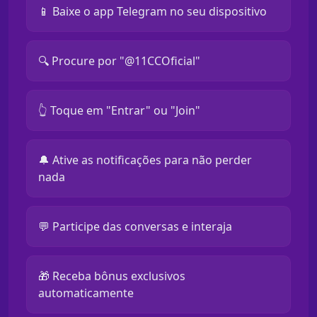
📱 Baixe o app Telegram no seu dispositivo
🔍 Procure por "@11CCOficial"
👆 Toque em "Entrar" ou "Join"
🔔 Ative as notificações para não perder
nada
💬 Participe das conversas e interaja
🎁 Receba bônus exclusivos
automaticamente