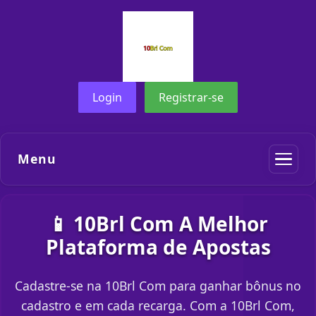
Login
Registrar-se
Menu
📱 10Brl Com A Melhor
Plataforma de Apostas
Cadastre-se na 10Brl Com para ganhar bônus no
cadastro e em cada recarga. Com a 10Brl Com,