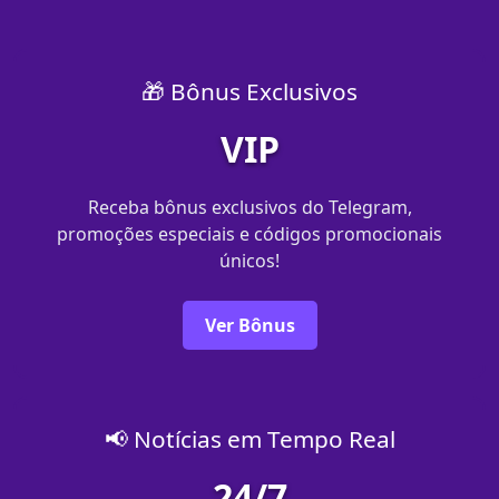
🎁 Bônus Exclusivos
VIP
Receba bônus exclusivos do Telegram,
promoções especiais e códigos promocionais
únicos!
Ver Bônus
📢 Notícias em Tempo Real
24/7