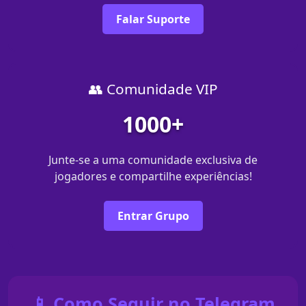
Falar Suporte
👥 Comunidade VIP
1000+
Junte-se a uma comunidade exclusiva de
jogadores e compartilhe experiências!
Entrar Grupo
📱 Como Seguir no Telegram